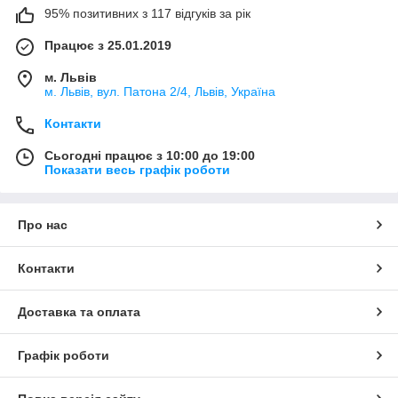
95% позитивних з 117 відгуків за рік
Працює з 25.01.2019
м. Львів
м. Львів, вул. Патона 2/4, Львів, Україна
Контакти
Сьогодні працює з 10:00 до 19:00
Показати весь графік роботи
Про нас
Контакти
Доставка та оплата
Графік роботи