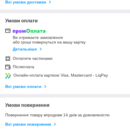
Всі умови доставки
Умови оплати
Ви отримаєте замовлення
або гроші повернуться на вашу картку
Детальніше
Оплатити частинами
Післяплата
Онлайн-оплата карткою Visa, Mastercard - LiqPay
Всі умови оплати
Умови повернення
Повернення товару впродовж 14 днів за домовленістю
Всі умови повернення