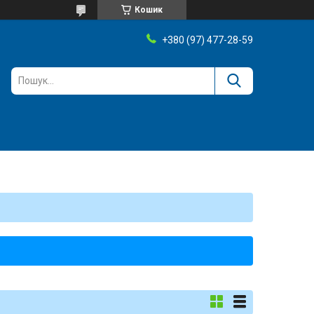
Кошик
+380 (97) 477-28-59