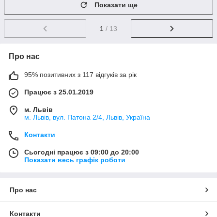
Показати ще
1
/ 13
Про нас
95% позитивних з 117 відгуків за рік
Працює з 25.01.2019
м. Львів
м. Львів, вул. Патона 2/4, Львів, Україна
Контакти
Сьогодні працює з 09:00 до 20:00
Показати весь графік роботи
Про нас
Контакти