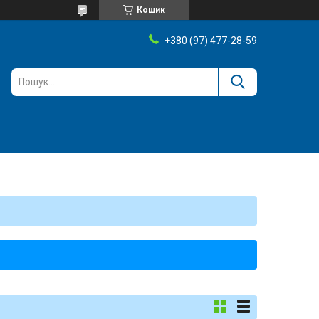
Кошик
+380 (97) 477-28-59