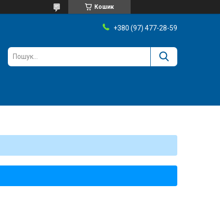
Кошик
+380 (97) 477-28-59