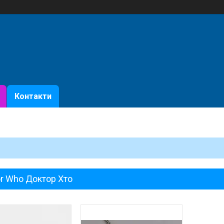
Контакти
r Who Доктор Хто