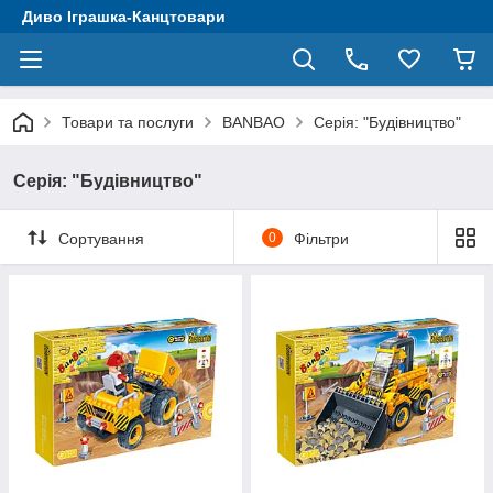
Диво Іграшка-Канцтовари
Товари та послуги
BANBAO
Серія: "Будівництво"
Серія: "Будівництво"
Сортування
0
Фільтри