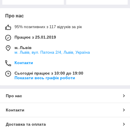
Про нас
95% позитивних з 117 відгуків за рік
Працює з 25.01.2019
м. Львів
м. Львів, вул. Патона 2/4, Львів, Україна
Контакти
Сьогодні працює з 10:00 до 19:00
Показати весь графік роботи
Про нас
Контакти
Доставка та оплата