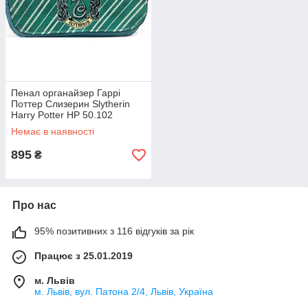
Пенал органайзер Гаррі
Поттер Слизерин Slytherin
Harry Potter HP 50.102
Немає в наявності
895
₴
Про нас
95% позитивних з 116 відгуків за рік
Працює з 25.01.2019
м. Львів
м. Львів, вул. Патона 2/4, Львів, Україна