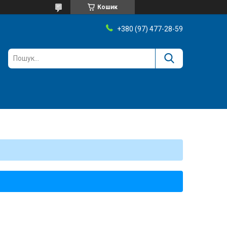
Кошик
+380 (97) 477-28-59