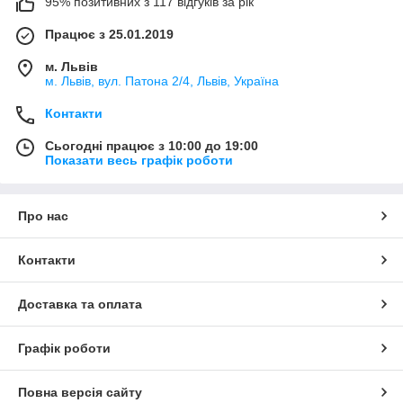
95% позитивних з 117 відгуків за рік
Працює з 25.01.2019
м. Львів
м. Львів, вул. Патона 2/4, Львів, Україна
Контакти
Сьогодні працює з 10:00 до 19:00
Показати весь графік роботи
Про нас
Контакти
Доставка та оплата
Графік роботи
Повна версія сайту