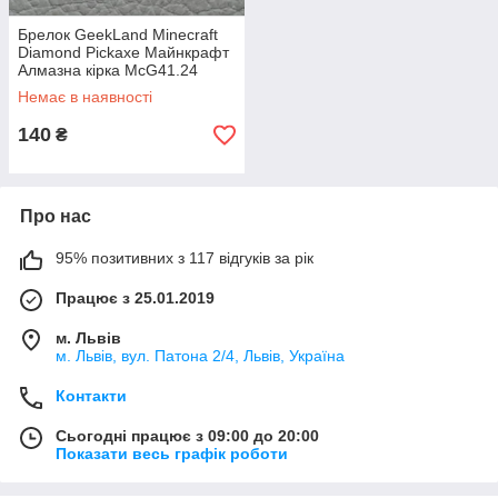
Брелок GeekLand Minecraft
Diamond Pickaxe Майнкрафт
Алмазна кірка McG41.24
Немає в наявності
140
₴
Про нас
95% позитивних з 117 відгуків за рік
Працює з 25.01.2019
м. Львів
м. Львів, вул. Патона 2/4, Львів, Україна
Контакти
Сьогодні працює з 09:00 до 20:00
Показати весь графік роботи