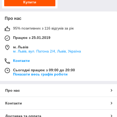
Купити
Про нас
95% позитивних з 116 відгуків за рік
Працює з 25.01.2019
м. Львів
м. Львів, вул. Патона 2/4, Львів, Україна
Контакти
Сьогодні працює з 09:00 до 20:00
Показати весь графік роботи
Про нас
Контакти
Доставка та оплата