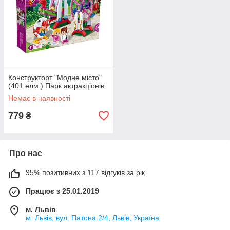
Конструкторт "Модне місто"
(401 елм.) Парк актракціонів
Немає в наявності
779
₴
Про нас
95% позитивних з 117 відгуків за рік
Працює з 25.01.2019
м. Львів
м. Львів, вул. Патона 2/4, Львів, Україна