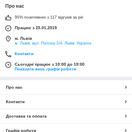
Про нас
95% позитивних з 117 відгуків за рік
Працює з 25.01.2019
м. Львів
м. Львів, вул. Патона 2/4, Львів, Україна
Контакти
Сьогодні працює з 10:00 до 19:00
Показати весь графік роботи
Про нас
Контакти
Доставка та оплата
Графік роботи