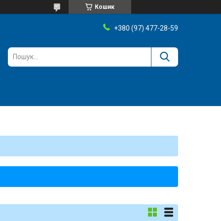
Кошик
+380 (97) 477-28-59