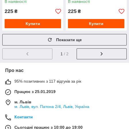
В наявності
В наявності
225
225
₴
₴
Купити
Купити
Показати ще
1
/ 2
Про нас
95% позитивних з 117 відгуків за рік
Працює з 25.01.2019
м. Львів
м. Львів, вул. Патона 2/4, Львів, Україна
Контакти
Сьогодні працює з 10:00 до 19:00