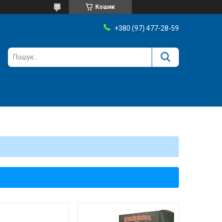
Кошик
+380 (97) 477-28-59