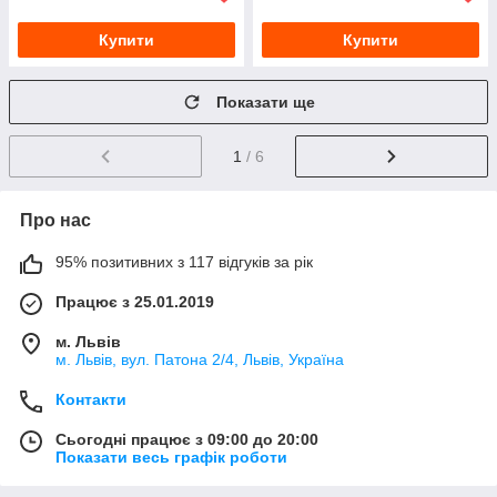
Купити
Купити
Показати ще
1
/ 6
Про нас
95% позитивних з 117 відгуків за рік
Працює з 25.01.2019
м. Львів
м. Львів, вул. Патона 2/4, Львів, Україна
Контакти
Сьогодні працює з 09:00 до 20:00
Показати весь графік роботи