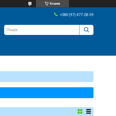
Кошик
+380 (97) 477-28-59