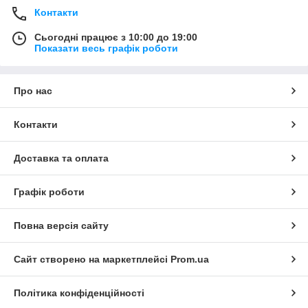
Контакти
Сьогодні працює з 10:00 до 19:00
Показати весь графік роботи
Про нас
Контакти
Доставка та оплата
Графік роботи
Повна версія сайту
Сайт створено на маркетплейсі
Prom.ua
Політика конфіденційності