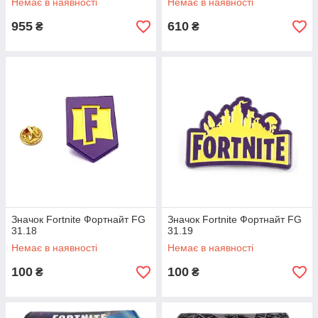
Немає в наявності
Немає в наявності
955
610
₴
₴
Значок Fortnite Фортнайт FG
Значок Fortnite Фортнайт FG
31.18
31.19
Немає в наявності
Немає в наявності
100
100
₴
₴