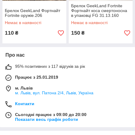
Брелок GeekLand Fortnite
Брелок GeekLand Фортнайт
Фортнайт коса смертоносна
Fortnite оружіе.206
в упаковці FG 31.13.160
Немає в наявності
Немає в наявності
110
150
₴
₴
Про нас
95% позитивних з 117 відгуків за рік
Працює з 25.01.2019
м. Львів
м. Львів, вул. Патона 2/4, Львів, Україна
Контакти
Сьогодні працює з 09:00 до 20:00
Показати весь графік роботи