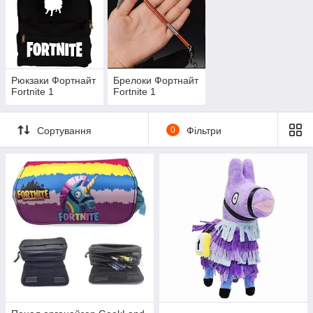
Рюкзаки Фортнайт
Брелоки Фортнайт
Fortnite 1
Fortnite 1
Сортування
0
Фільтри