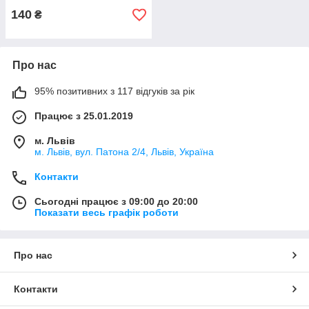
140
₴
Про нас
95% позитивних з 117 відгуків за рік
Працює з 25.01.2019
м. Львів
м. Львів, вул. Патона 2/4, Львів, Україна
Контакти
Сьогодні працює з 09:00 до 20:00
Показати весь графік роботи
Про нас
Контакти