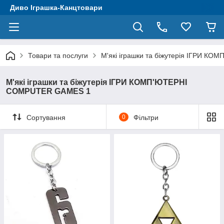
Диво Іграшка-Канцтовари
Товари та послуги
М'які іграшки та біжутерія ІГРИ 
М'які іграшки та біжутерія ІГРИ КОМП'ЮТЕРНІ
COMPUTER GAMES 1
Сортування
0
Фільтри