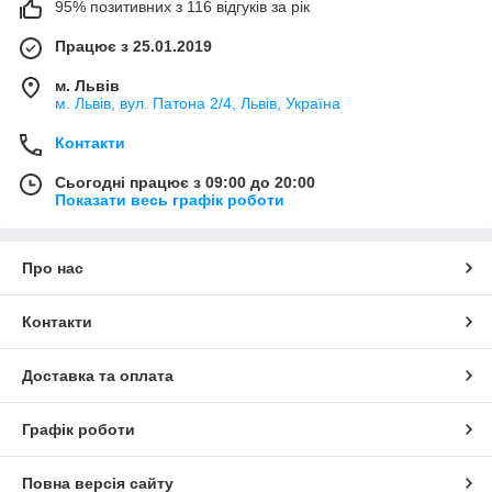
95% позитивних з 116 відгуків за рік
Працює з 25.01.2019
м. Львів
м. Львів, вул. Патона 2/4, Львів, Україна
Контакти
Сьогодні працює з 09:00 до 20:00
Показати весь графік роботи
Про нас
Контакти
Доставка та оплата
Графік роботи
Повна версія сайту