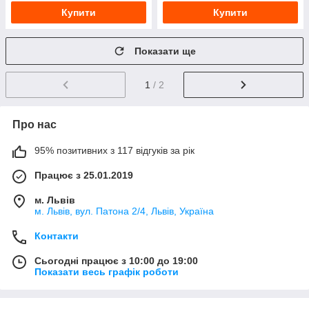
Купити
Купити
Показати ще
1
/ 2
Про нас
95% позитивних з 117 відгуків за рік
Працює з 25.01.2019
м. Львів
м. Львів, вул. Патона 2/4, Львів, Україна
Контакти
Сьогодні працює з 10:00 до 19:00
Показати весь графік роботи