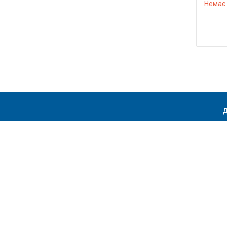
Немає 