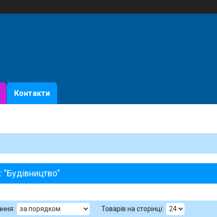
Контакти
: "Будівництво"