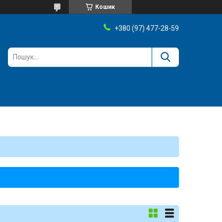
Кошик
+380 (97) 477-28-59