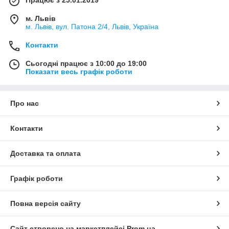
м. Львів
м. Львів, вул. Патона 2/4, Львів, Україна
Контакти
Сьогодні працює з 10:00 до 19:00
Показати весь графік роботи
Про нас
Контакти
Доставка та оплата
Графік роботи
Повна версія сайту
Сайт створено на маркетплейсі
Prom.ua