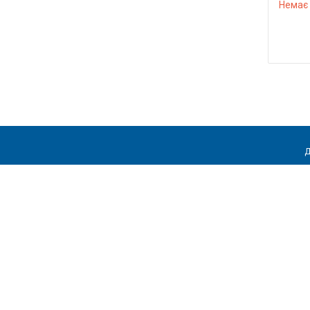
Немає 