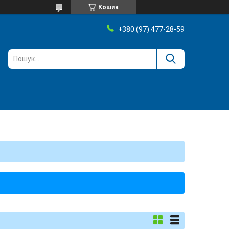
Кошик
+380 (97) 477-28-59