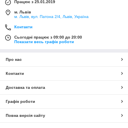
Працює з 25.01.2019
м. Львів
м. Львів, вул. Патона 2/4, Львів, Україна
Контакти
Сьогодні працює з 09:00 до 20:00
Показати весь графік роботи
Про нас
Контакти
Доставка та оплата
Графік роботи
Повна версія сайту