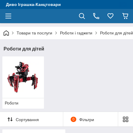
Диво Іграшка-Канцтовари
Товари та послуги
Роботи і гаджети
Роботи для дітей
Роботи для дітей
Роботи
Сортування
0
Фільтри