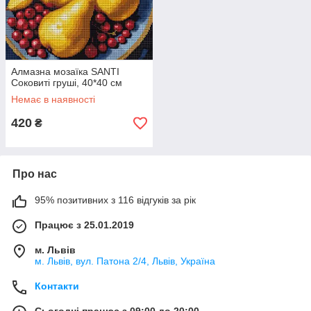
Алмазна мозаїка SANTI
Соковиті груші, 40*40 см
Немає в наявності
420
₴
Про нас
95% позитивних з 116 відгуків за рік
Працює з 25.01.2019
м. Львів
м. Львів, вул. Патона 2/4, Львів, Україна
Контакти