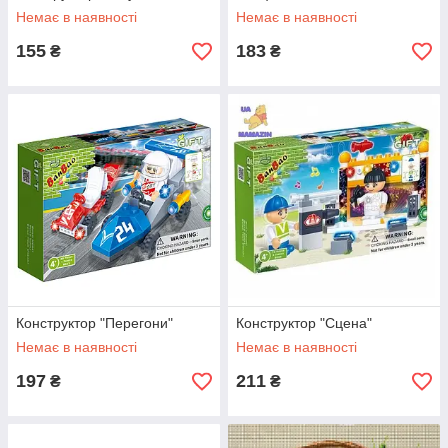
Немає в наявності
Немає в наявності
155
183
₴
₴
Конструктор "Перегони"
Конструктор "Сцена"
Немає в наявності
Немає в наявності
197
211
₴
₴