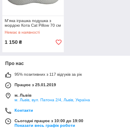
М'яка іграшка подушка з
мордою Кота Cat Pillow 70 см
Немає в наявності
1 150
₴
Про нас
95% позитивних з 117 відгуків за рік
Працює з 25.01.2019
м. Львів
м. Львів, вул. Патона 2/4, Львів, Україна
Контакти
Сьогодні працює з 10:00 до 19:00
Показати весь графік роботи