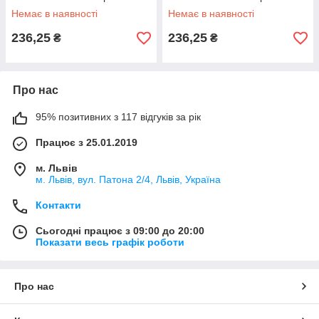
"Мумія"
"Скелет"
Немає в наявності
Немає в наявності
236,25
236,25
₴
₴
Про нас
95% позитивних з 117 відгуків за рік
Працює з 25.01.2019
м. Львів
м. Львів, вул. Патона 2/4, Львів, Україна
Контакти
Сьогодні працює з 09:00 до 20:00
Показати весь графік роботи
Про нас