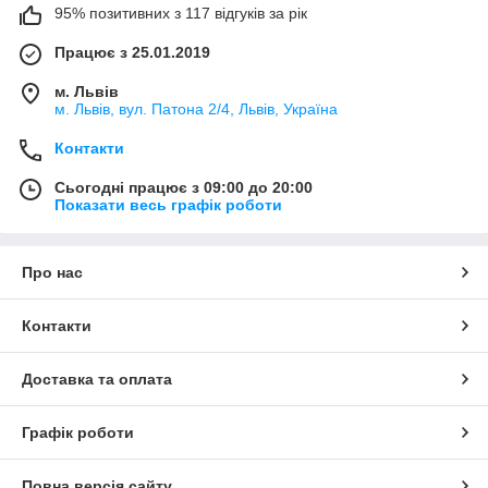
95% позитивних з 117 відгуків за рік
Працює з 25.01.2019
м. Львів
м. Львів, вул. Патона 2/4, Львів, Україна
Контакти
Сьогодні працює з 09:00 до 20:00
Показати весь графік роботи
Про нас
Контакти
Доставка та оплата
Графік роботи
Повна версія сайту