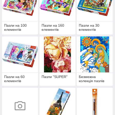
Пазли на 100
Пазли на 160
Пазли на 30
елементів
елементів
елементів
Пазли на 60
Пазли "SUPER"
Безмежна
елементів
колекція пазлів