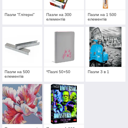
Пазли "Глітерні"
Пазли на 300
Пазли на 1 500
елементів
елементів
Пазли на 500
*Пазлі 50+50
Пазли 3 в 1
елементів