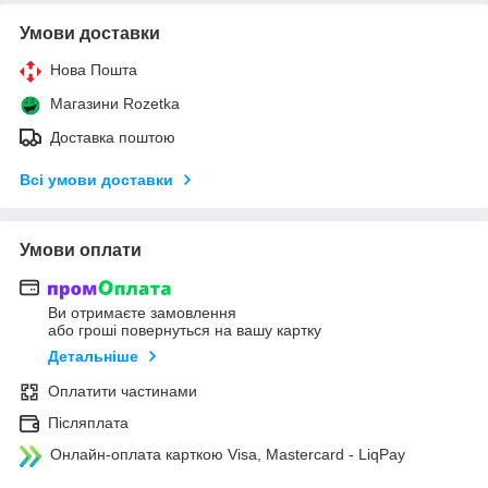
Умови доставки
Нова Пошта
Магазини Rozetka
Доставка поштою
Всі умови доставки
Умови оплати
Ви отримаєте замовлення
або гроші повернуться на вашу картку
Детальніше
Оплатити частинами
Післяплата
Онлайн-оплата карткою Visa, Mastercard - LiqPay