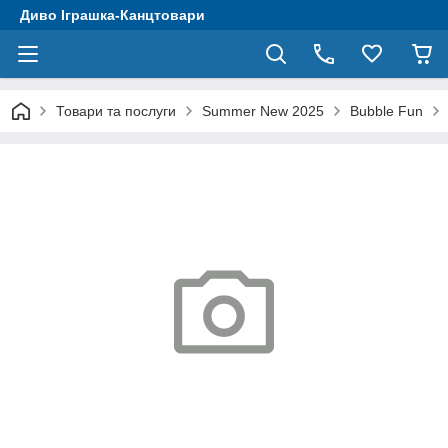
Диво Іграшка-Канцтовари
Товари та послуги
Summer New 2025
Bubble Fun