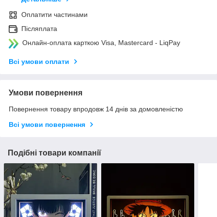
Оплатити частинами
Післяплата
Онлайн-оплата карткою Visa, Mastercard - LiqPay
Всі умови оплати
Умови повернення
Повернення товару впродовж 14 днів за домовленістю
Всі умови повернення
Подібні товари компанії