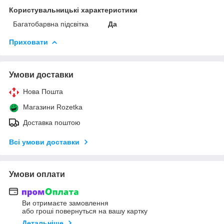
Користувальницькі характеристики
Багатобарвна підсвітка
Да
Приховати
Умови доставки
Нова Пошта
Магазини Rozetka
Доставка поштою
Всі умови доставки
Умови оплати
Ви отримаєте замовлення
або гроші повернуться на вашу картку
Детальніше