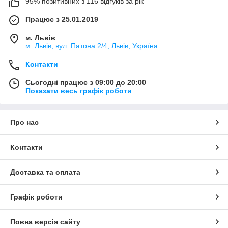
95% позитивних з 116 відгуків за рік
Працює з 25.01.2019
м. Львів
м. Львів, вул. Патона 2/4, Львів, Україна
Контакти
Сьогодні працює з 09:00 до 20:00
Показати весь графік роботи
Про нас
Контакти
Доставка та оплата
Графік роботи
Повна версія сайту