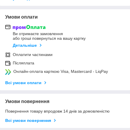
Умови оплати
Ви отримаєте замовлення
або гроші повернуться на вашу картку
Детальніше
Оплатити частинами
Післяплата
Онлайн-оплата карткою Visa, Mastercard - LiqPay
Всі умови оплати
Умови повернення
Повернення товару впродовж 14 днів за домовленістю
Всі умови повернення