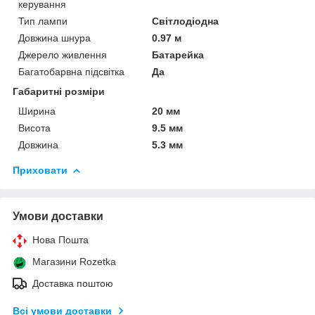
керування
Тип лампи
Світлодіодна
Довжина шнура
0.97 м
Джерело живлення
Батарейка
Багатобарвна підсвітка
Да
Габаритні розміри
Ширина
20 мм
Висота
9.5 мм
Довжина
5.3 мм
Приховати
Умови доставки
Нова Пошта
Магазини Rozetka
Доставка поштою
Всі умови доставки