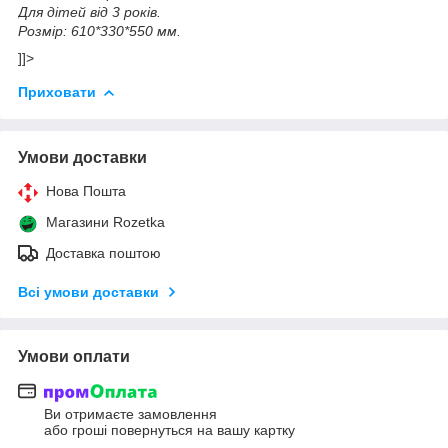
Для дітей від 3 років.
Розмір: 610*330*550 мм.
]]>
Приховати
Умови доставки
Нова Пошта
Магазини Rozetka
Доставка поштою
Всі умови доставки
Умови оплати
Ви отримаєте замовлення
або гроші повернуться на вашу картку