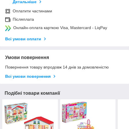
Детальніше
Оплатити частинами
Післяплата
Онлайн-оплата карткою Visa, Mastercard - LiqPay
Всі умови оплати
Умови повернення
Повернення товару впродовж 14 днів за домовленістю
Всі умови повернення
Подібні товари компанії