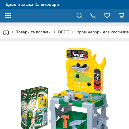
Диво Іграшка-Канцтовари
Товари та послуги
DEDE
Ігрові набори для хлопчиків