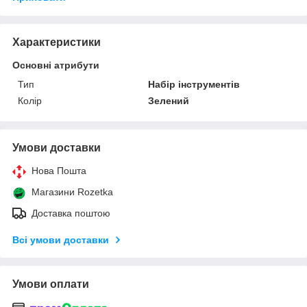
Характеристики
Основні атрибути
Тип
Набір інструментів
Колір
Зелений
Умови доставки
Нова Пошта
Магазини Rozetka
Доставка поштою
Всі умови доставки
Умови оплати