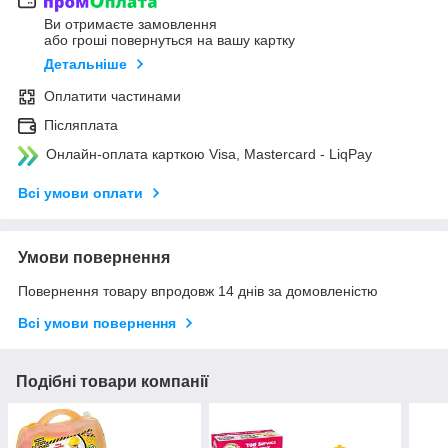
Ви отримаєте замовлення
або гроші повернуться на вашу картку
Детальніше
Оплатити частинами
Післяплата
Онлайн-оплата карткою Visa, Mastercard - LiqPay
Всі умови оплати
Умови повернення
Повернення товару впродовж 14 днів за домовленістю
Всі умови повернення
Подібні товари компанії