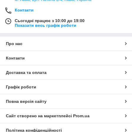
Контакти
Сьогодні працює з 10:00 до 19:00
Показати весь графік роботи
Про нас
Контакти
Доставка та оплата
Графік роботи
Повна версія сайту
Сайт створено на маркетплейсі
Prom.ua
Політика конфіденційності