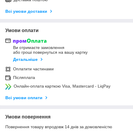
Всі умови доставки
Умови оплати
Ви отримаєте замовлення
або гроші повернуться на вашу картку
Детальніше
Оплатити частинами
Післяплата
Онлайн-оплата карткою Visa, Mastercard - LiqPay
Всі умови оплати
Умови повернення
Повернення товару впродовж 14 днів за домовленістю