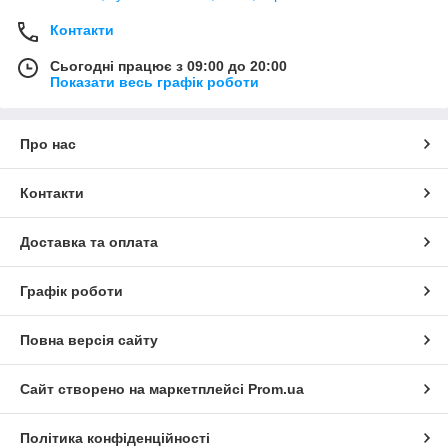
Контакти
Сьогодні працює з 09:00 до 20:00
Показати весь графік роботи
Про нас
Контакти
Доставка та оплата
Графік роботи
Повна версія сайту
Сайт створено на маркетплейсі
Prom.ua
Політика конфіденційності