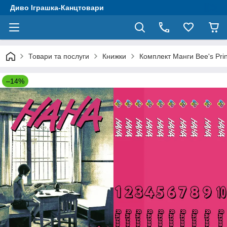
Диво Іграшка-Канцтовари
Товари та послуги
Книжки
Комплект Манги Bee's Pri
–14%