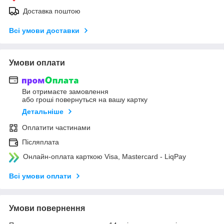
Доставка поштою
Всі умови доставки
Умови оплати
Ви отримаєте замовлення
або гроші повернуться на вашу картку
Детальніше
Оплатити частинами
Післяплата
Онлайн-оплата карткою Visa, Mastercard - LiqPay
Всі умови оплати
Умови повернення