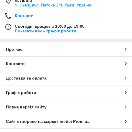
м. Львів
м. Львів, вул. Патона 2/4, Львів, Україна
Контакти
Сьогодні працює з 10:00 до 19:00
Показати весь графік роботи
Про нас
Контакти
Доставка та оплата
Графік роботи
Повна версія сайту
Сайт створено на маркетплейсі
Prom.ua