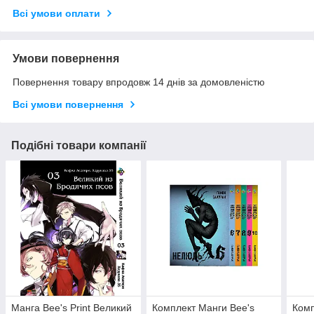
Всі умови оплати
Умови повернення
Повернення товару впродовж 14 днів за домовленістю
Всі умови повернення
Подібні товари компанії
Манга Bee's Print Великий
Комплект Манги Bee's
Комп