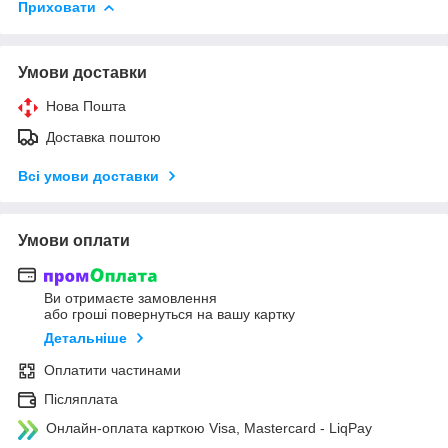
Приховати
Умови доставки
Нова Пошта
Доставка поштою
Всі умови доставки
Умови оплати
Ви отримаєте замовлення
або гроші повернуться на вашу картку
Детальніше
Оплатити частинами
Післяплата
Онлайн-оплата карткою Visa, Mastercard - LiqPay