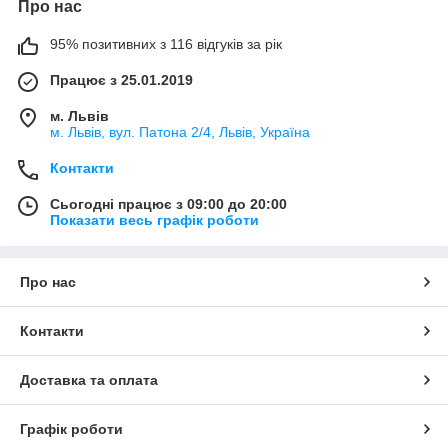
Про нас
95% позитивних з 116 відгуків за рік
Працює з 25.01.2019
м. Львів
м. Львів, вул. Патона 2/4, Львів, Україна
Контакти
Сьогодні працює з 09:00 до 20:00
Показати весь графік роботи
Про нас
Контакти
Доставка та оплата
Графік роботи