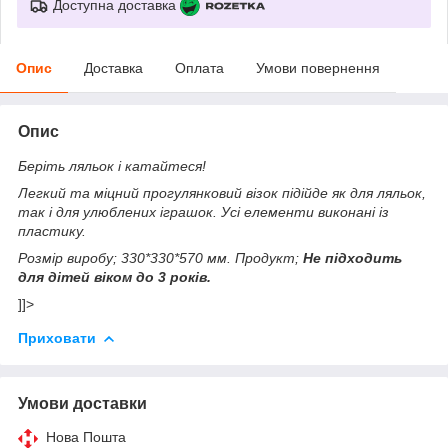
Доступна доставка
Опис
Доставка
Оплата
Умови повернення
Опис
Беріть ляльок і катайтеся!
Легкий та міцний прогулянковий візок підійде як для ляльок,
так і для улюблених іграшок. Усі елементи виконані із
пластику.
Розмір виробу; 330*330*570 мм. Продукт;
Не підходить
для дітей віком до 3 років.
]]>
Приховати
Умови доставки
Нова Пошта