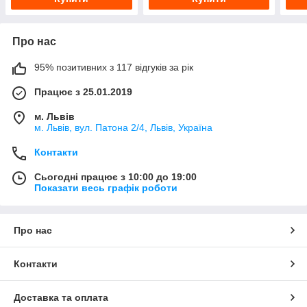
Про нас
95% позитивних з 117 відгуків за рік
Працює з 25.01.2019
м. Львів
м. Львів, вул. Патона 2/4, Львів, Україна
Контакти
Сьогодні працює з 10:00 до 19:00
Показати весь графік роботи
Про нас
Контакти
Доставка та оплата