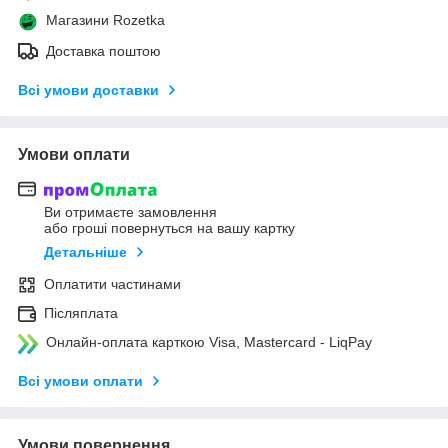
Магазини Rozetka
Доставка поштою
Всі умови доставки
Умови оплати
Ви отримаєте замовлення
або гроші повернуться на вашу картку
Детальніше
Оплатити частинами
Післяплата
Онлайн-оплата карткою Visa, Mastercard - LiqPay
Всі умови оплати
Умови повернення