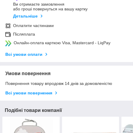
Ви отримаєте замовлення
або гроші повернуться на вашу картку
Детальніше
Оплатити частинами
Післяплата
Онлайн-оплата карткою Visa, Mastercard - LiqPay
Всі умови оплати
Умови повернення
Повернення товару впродовж 14 днів за домовленістю
Всі умови повернення
Подібні товари компанії