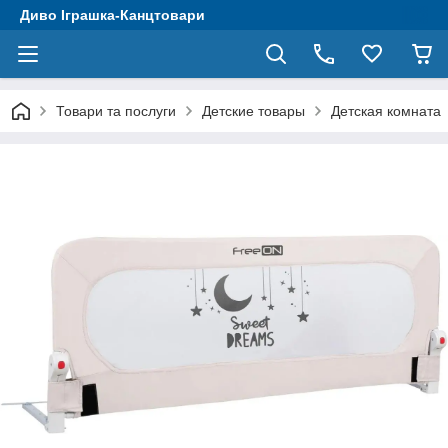
Диво Іграшка-Канцтовари
Товари та послуги
Детские товары
Детская комната