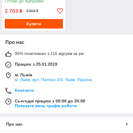
Готово до відправки
2 703
₴
3 003 ₴
Купити
Про нас
95% позитивних з 116 відгуків за рік
Працює з 25.01.2019
м. Львів
м. Львів, вул. Патона 2/4, Львів, Україна
Контакти
Сьогодні працює з 09:00 до 20:00
Показати весь графік роботи
Про нас