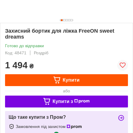
Захисний бортик для ліжка FreeON sweet
dreams
Готово до відправки
Код: 48471
Роздріб
1 494
₴
Купити
або
Купити з
Що таке купити з Пром?
Замовлення під захистом