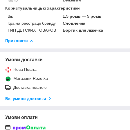
Користувальницькі характеристики
Вік
1,5 років — 5 років
Країна реєстрації бренду
Словлення
ТИП ДЕТСКИХ ТОВАРОВ
Бортик для ліжечка
Приховати
Умови доставки
Нова Пошта
Магазини Rozetka
Доставка поштою
Всі умови доставки
Умови оплати