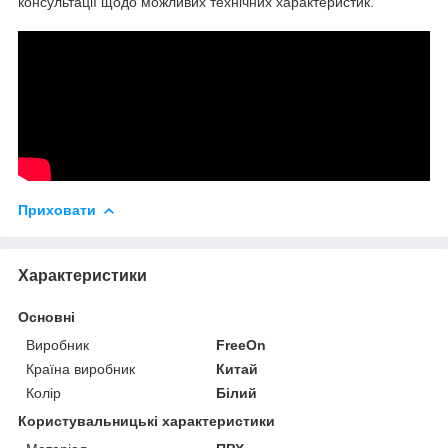
консультації щодо можливих технічних характеристик.
Приховати
Характеристики
Основні
Виробник
FreeOn
Країна виробник
Китай
Колір
Білий
Користувальницькі характеристики