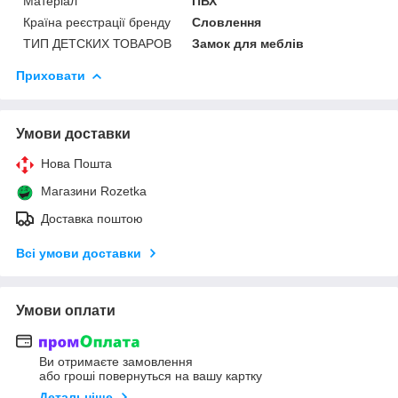
Матеріал
ПВХ
Країна реєстрації бренду
Словлення
ТИП ДЕТСКИХ ТОВАРОВ
Замок для меблів
Приховати
Умови доставки
Нова Пошта
Магазини Rozetka
Доставка поштою
Всі умови доставки
Умови оплати
Ви отримаєте замовлення
або гроші повернуться на вашу картку
Детальніше