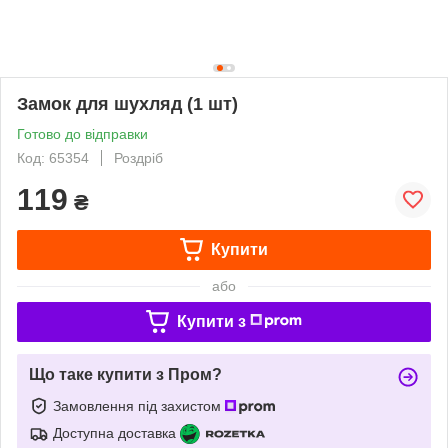
Замок для шухляд (1 шт)
Готово до відправки
Код: 65354
Роздріб
119
₴
Купити
або
Купити з
Що таке купити з Пром?
Замовлення під захистом
Доступна доставка