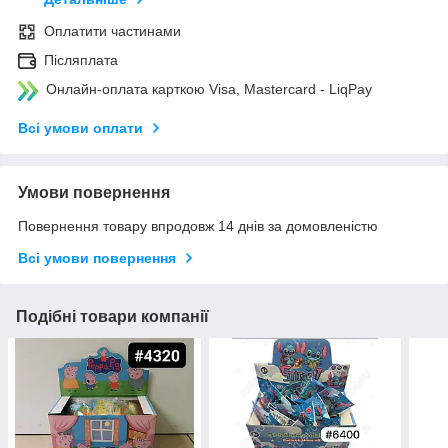
Оплатити частинами
Післяплата
Онлайн-оплата карткою Visa, Mastercard - LiqPay
Всі умови оплати
Умови повернення
Повернення товару впродовж 14 днів за домовленістю
Всі умови повернення
Подібні товари компанії