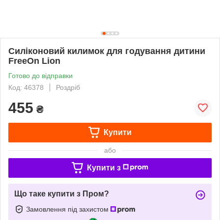
Силіконовий килимок для годування дитини
FreeOn Lion
Готово до відправки
Код: 46378
Роздріб
455
₴
Купити
або
Купити з
Що таке купити з Пром?
Замовлення під захистом