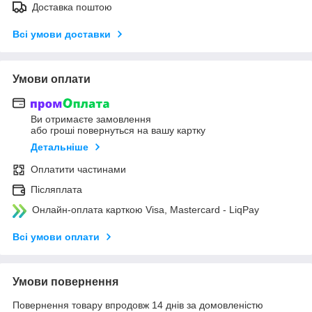
Доставка поштою
Всі умови доставки
Умови оплати
Ви отримаєте замовлення
або гроші повернуться на вашу картку
Детальніше
Оплатити частинами
Післяплата
Онлайн-оплата карткою Visa, Mastercard - LiqPay
Всі умови оплати
Умови повернення
Повернення товару впродовж 14 днів за домовленістю