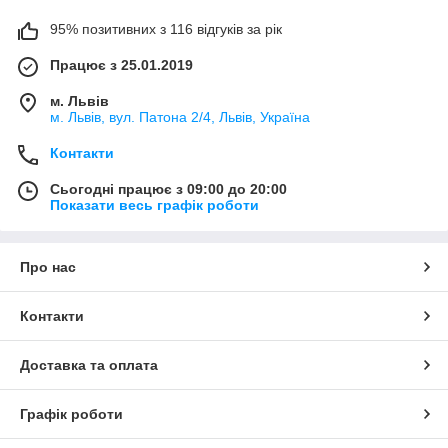
95% позитивних з 116 відгуків за рік
Працює з 25.01.2019
м. Львів
м. Львів, вул. Патона 2/4, Львів, Україна
Контакти
Сьогодні працює з 09:00 до 20:00
Показати весь графік роботи
Про нас
Контакти
Доставка та оплата
Графік роботи