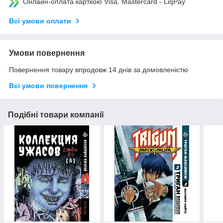
Онлайн-оплата карткою Visa, Mastercard - LiqPay
Всі умови оплати
Умови повернення
Повернення товару впродовж 14 днів за домовленістю
Всі умови повернення
Подібні товари компанії