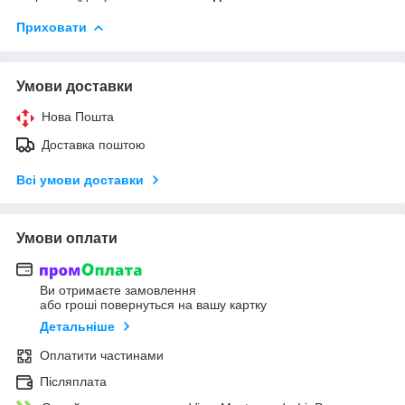
Приховати
Умови доставки
Нова Пошта
Доставка поштою
Всі умови доставки
Умови оплати
Ви отримаєте замовлення
або гроші повернуться на вашу картку
Детальніше
Оплатити частинами
Післяплата