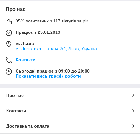
Про нас
95% позитивних з 117 відгуків за рік
Працює з 25.01.2019
м. Львів
м. Львів, вул. Патона 2/4, Львів, Україна
Контакти
Сьогодні працює з 09:00 до 20:00
Показати весь графік роботи
Про нас
Контакти
Доставка та оплата