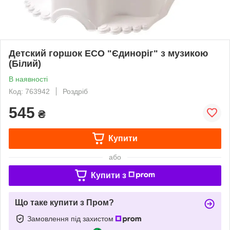
Детский горшок ЕСО "Єдиноріг" з музикою
(Білий)
В наявності
Код: 763942
Роздріб
545
₴
Купити
або
Купити з
Що таке купити з Пром?
Замовлення під захистом