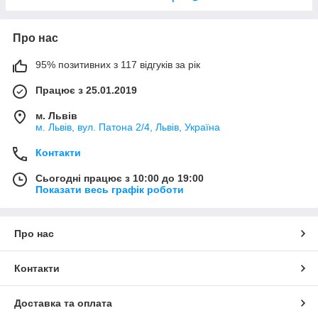
Про нас
95% позитивних з 117 відгуків за рік
Працює з 25.01.2019
м. Львів
м. Львів, вул. Патона 2/4, Львів, Україна
Контакти
Сьогодні працює з 10:00 до 19:00
Показати весь графік роботи
Про нас
Контакти
Доставка та оплата