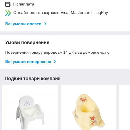
Післяплата
Онлайн-оплата карткою Visa, Mastercard - LiqPay
Всі умови оплати
Умови повернення
Повернення товару впродовж 14 днів за домовленістю
Всі умови повернення
Подібні товари компанії