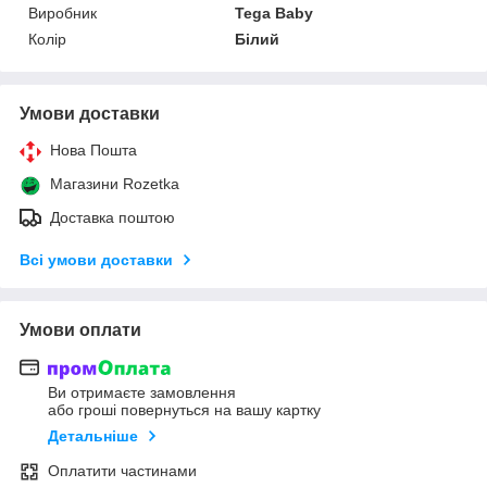
Виробник
Tega Baby
Колір
Білий
Умови доставки
Нова Пошта
Магазини Rozetka
Доставка поштою
Всі умови доставки
Умови оплати
Ви отримаєте замовлення
або гроші повернуться на вашу картку
Детальніше
Оплатити частинами