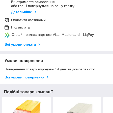
Ви отримаєте замовлення
або гроші повернуться на вашу картку
Детальніше
Оплатити частинами
Післяплата
Онлайн-оплата карткою Visa, Mastercard - LiqPay
Всі умови оплати
Умови повернення
Повернення товару впродовж 14 днів за домовленістю
Всі умови повернення
Подібні товари компанії