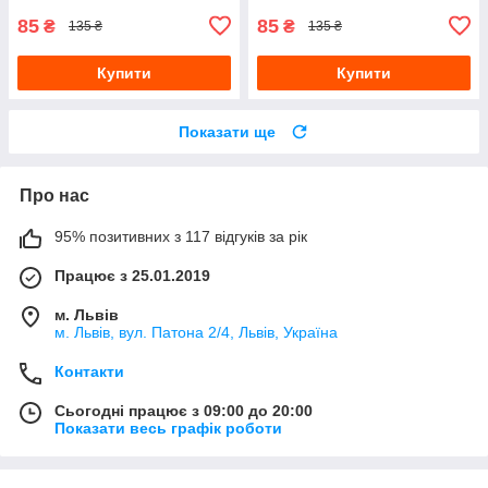
85
85
₴
₴
135 ₴
135 ₴
Купити
Купити
Показати ще
Про нас
95% позитивних з 117 відгуків за рік
Працює з 25.01.2019
м. Львів
м. Львів, вул. Патона 2/4, Львів, Україна
Контакти
Сьогодні працює з 09:00 до 20:00
Показати весь графік роботи