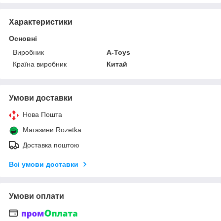
Характеристики
Основні
Виробник
A-Toys
Країна виробник
Китай
Умови доставки
Нова Пошта
Магазини Rozetka
Доставка поштою
Всі умови доставки
Умови оплати