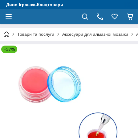
Диво Іграшка-Канцтовари
Товари та послуги
Аксесуари для алмазної мозаїки
–37%