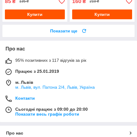
85
160
₴
₴
135 ₴
210 ₴
Купити
Купити
Показати ще
Про нас
95% позитивних з 117 відгуків за рік
Працює з 25.01.2019
м. Львів
м. Львів, вул. Патона 2/4, Львів, Україна
Контакти
Сьогодні працює з 09:00 до 20:00
Показати весь графік роботи
Про нас