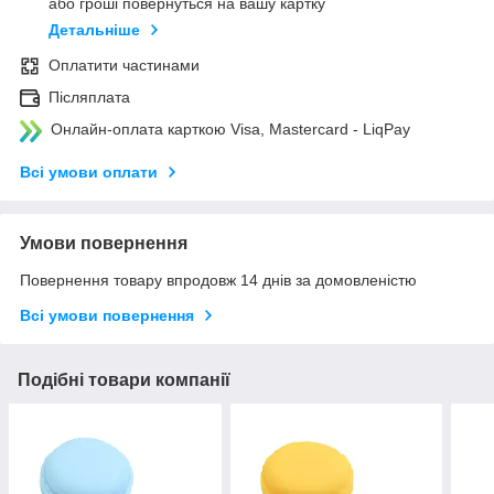
або гроші повернуться на вашу картку
Детальніше
Оплатити частинами
Післяплата
Онлайн-оплата карткою Visa, Mastercard - LiqPay
Всі умови оплати
Умови повернення
Повернення товару впродовж 14 днів за домовленістю
Всі умови повернення
Подібні товари компанії