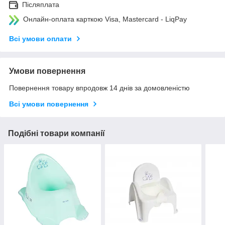
Післяплата
Онлайн-оплата карткою Visa, Mastercard - LiqPay
Всі умови оплати
Умови повернення
Повернення товару впродовж 14 днів за домовленістю
Всі умови повернення
Подібні товари компанії