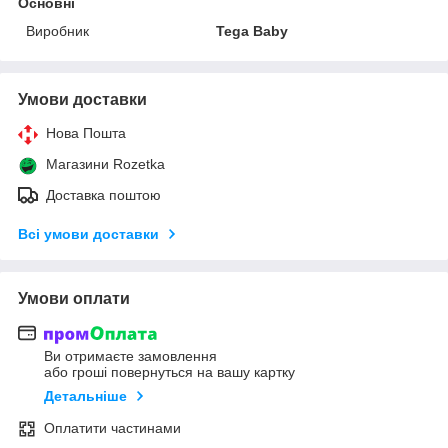
Основні
Виробник
Tega Baby
Умови доставки
Нова Пошта
Магазини Rozetka
Доставка поштою
Всі умови доставки
Умови оплати
Ви отримаєте замовлення
або гроші повернуться на вашу картку
Детальніше
Оплатити частинами