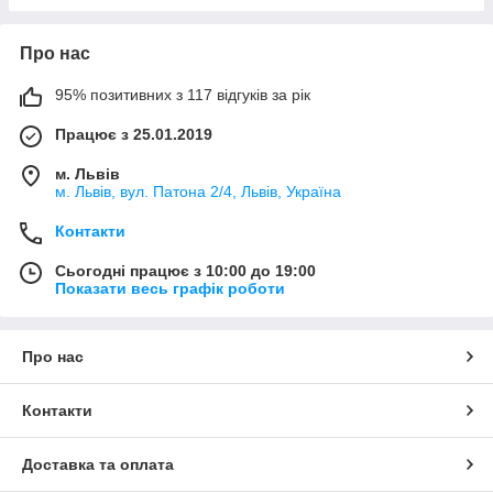
Про нас
95% позитивних з 117 відгуків за рік
Працює з 25.01.2019
м. Львів
м. Львів, вул. Патона 2/4, Львів, Україна
Контакти
Сьогодні працює з 10:00 до 19:00
Показати весь графік роботи
Про нас
Контакти
Доставка та оплата