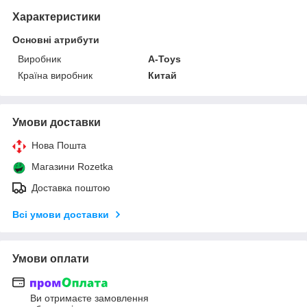
Характеристики
Основні атрибути
Виробник
A-Toys
Країна виробник
Китай
Умови доставки
Нова Пошта
Магазини Rozetka
Доставка поштою
Всі умови доставки
Умови оплати
Ви отримаєте замовлення