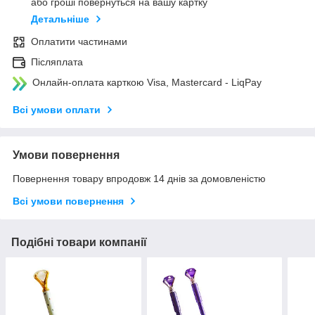
або гроші повернуться на вашу картку
Детальніше
Оплатити частинами
Післяплата
Онлайн-оплата карткою Visa, Mastercard - LiqPay
Всі умови оплати
Умови повернення
Повернення товару впродовж 14 днів за домовленістю
Всі умови повернення
Подібні товари компанії