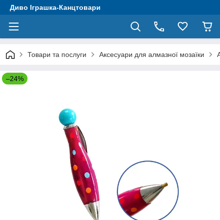
Диво Іграшка-Канцтовари
Товари та послуги
Аксесуари для алмазної мозаїки
–24%