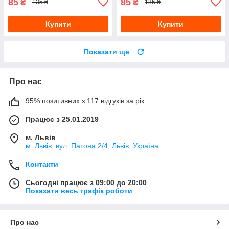
85
85
₴
₴
135 ₴
135 ₴
Купити
Купити
Показати ще
Про нас
95% позитивних з 117 відгуків за рік
Працює з 25.01.2019
м. Львів
м. Львів, вул. Патона 2/4, Львів, Україна
Контакти
Сьогодні працює з 09:00 до 20:00
Показати весь графік роботи
Про нас