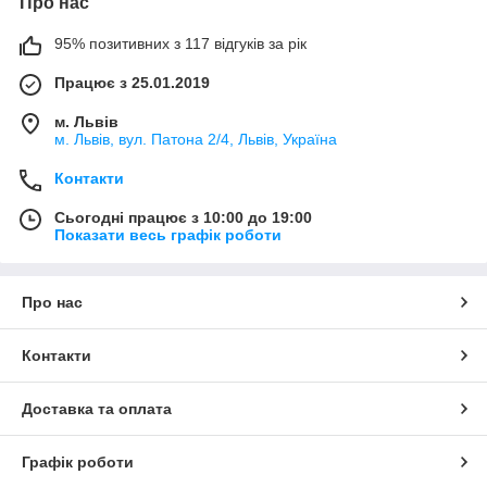
Про нас
95% позитивних з 117 відгуків за рік
Працює з 25.01.2019
м. Львів
м. Львів, вул. Патона 2/4, Львів, Україна
Контакти
Сьогодні працює з 10:00 до 19:00
Показати весь графік роботи
Про нас
Контакти
Доставка та оплата
Графік роботи