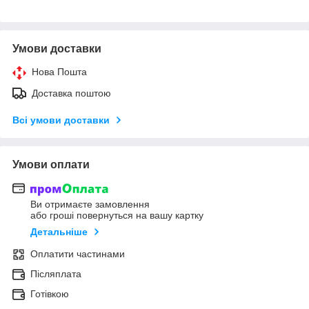
Умови доставки
Нова Пошта
Доставка поштою
Всі умови доставки
Умови оплати
Ви отримаєте замовлення
або гроші повернуться на вашу картку
Детальніше
Оплатити частинами
Післяплата
Готівкою